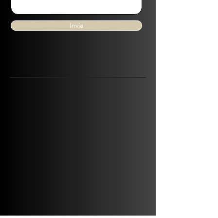
Invia